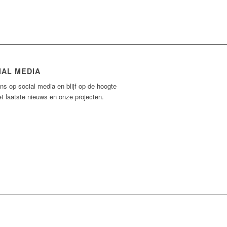
IAL MEDIA
ns op social media en blijf op de hoogte
t laatste nieuws en onze projecten.