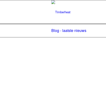
Blog - laatste nieuws