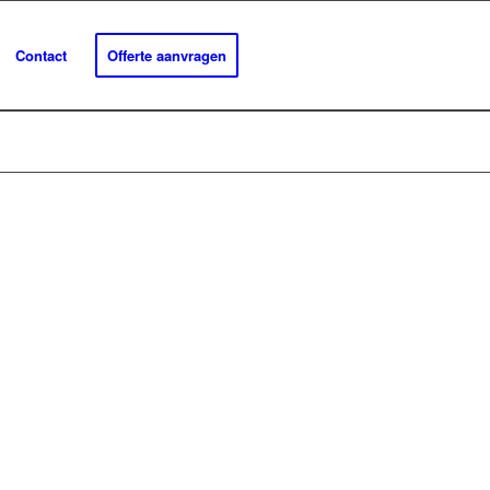
Contact
Offerte aanvragen