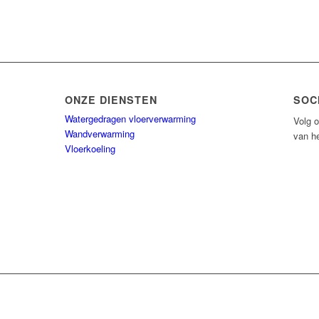
ONZE DIENSTEN
SOC
Watergedragen vloerverwarming
Volg o
Wandverwarming
van he
Vloerkoeling