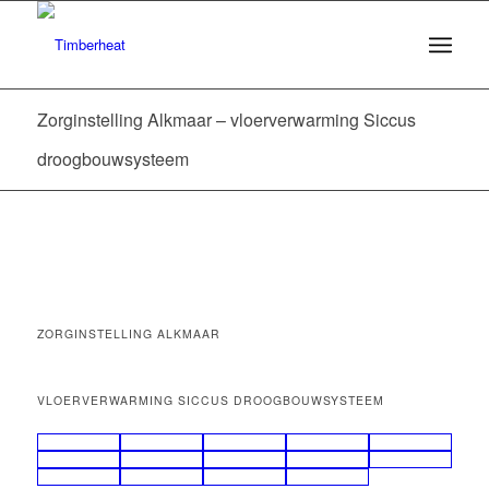
Zorginstelling Alkmaar – vloerverwarming Siccus
droogbouwsysteem
ZORGINSTELLING ALKMAAR
VLOERVERWARMING SICCUS DROOGBOUWSYSTEEM