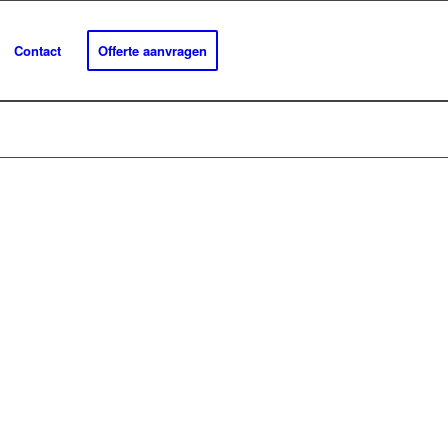
Contact
Offerte aanvragen