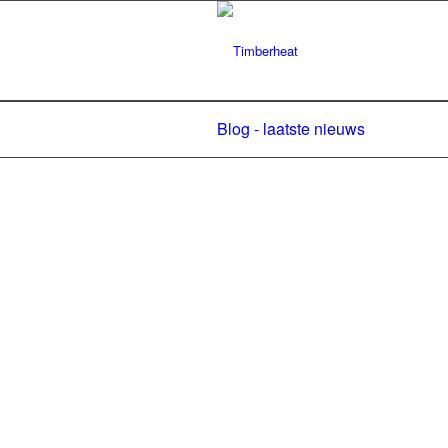
Blog - laatste nieuws