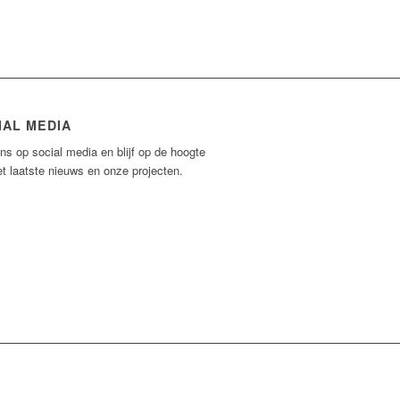
IAL MEDIA
ns op social media en blijf op de hoogte
t laatste nieuws en onze projecten.