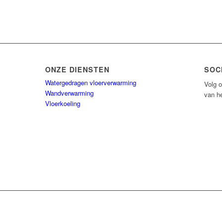
ONZE DIENSTEN
SOC
Watergedragen vloerverwarming
Volg o
Wandverwarming
van he
Vloerkoeling