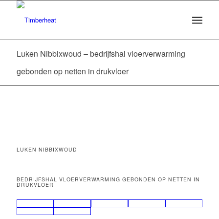
Luken Nibbixwoud – bedrijfshal vloerverwarming
gebonden op netten in drukvloer
LUKEN NIBBIXWOUD
BEDRIJFSHAL VLOERVERWARMING GEBONDEN OP NETTEN IN
DRUKVLOER