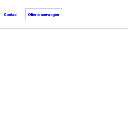
Contact
Offerte aanvragen