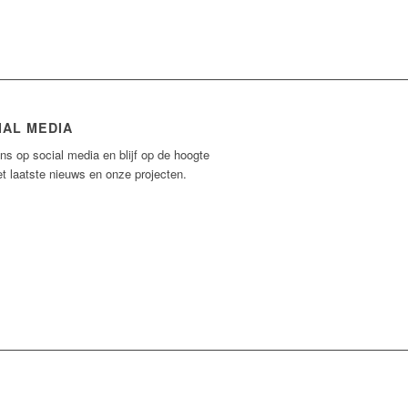
IAL MEDIA
ns op social media en blijf op de hoogte
t laatste nieuws en onze projecten.