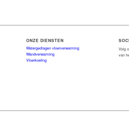
ONZE DIENSTEN
SOC
Watergedragen vloerverwarming
Volg o
Wandverwarming
van he
Vloerkoeling