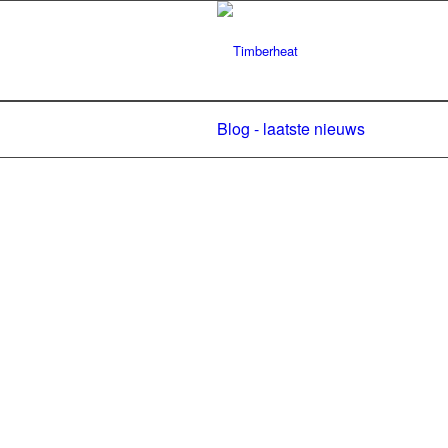
Blog - laatste nieuws