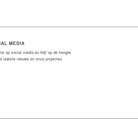
IAL MEDIA
ns op social media en blijf op de hoogte
t laatste nieuws en onze projecten.