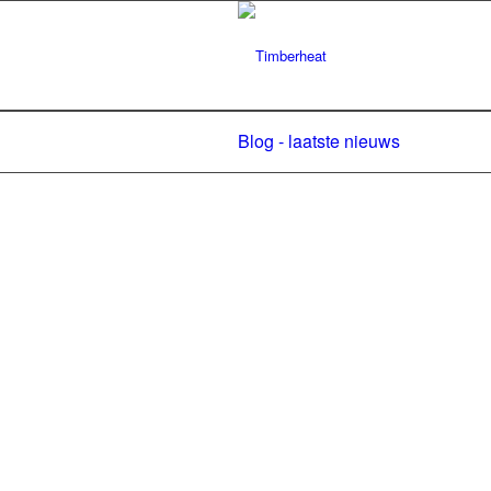
Blog - laatste nieuws