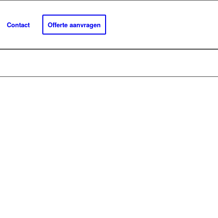
Contact
Offerte aanvragen