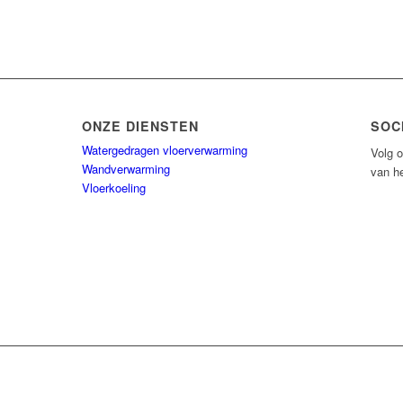
ONZE DIENSTEN
SOC
Watergedragen vloerverwarming
Volg o
Wandverwarming
van he
Vloerkoeling